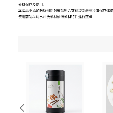
藥材保存及使用:
本產品不添加防腐劑開封後請密合夾鏈袋冷藏或冷凍保存儘
使用前請以清水沖洗藥材依照藥材特性進行煎煮