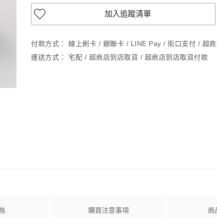
加入追蹤清單
付款方式：
線上刷卡 / 銀聯卡 / LINE Pay / 街口支付 / 
運送方式：
宅配 / 超商店到店取貨 / 超商店到店取貨付款
格
購買注意事項
商