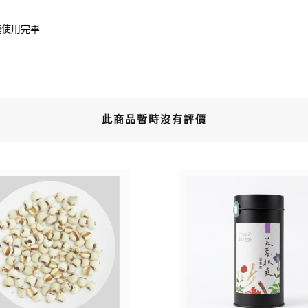
速使用完畢
此商品暫時沒有評價