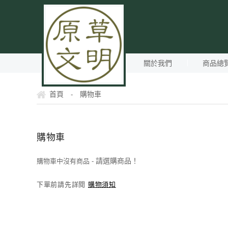
關於我們
商品總
首頁
購物車
-
購物車
請選購商品！
購物車中沒有商品 -
下單前請先詳閱
購物須知