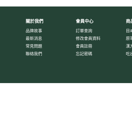
關於我們
會員中心
商
品牌故事
訂單查詢
目
最新消息
修改會員資料
原
常見問題
會員註冊
漢
聯絡我們
忘記密碼
吃